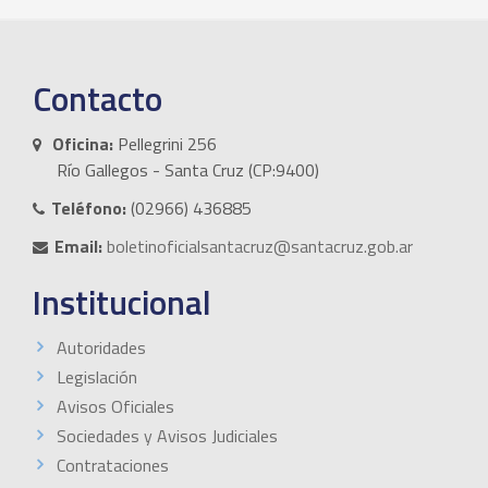
Contacto
Oficina:
Pellegrini 256
Río Gallegos - Santa Cruz (CP:9400)
Teléfono:
(02966) 436885
Email:
boletinoficialsantacruz@santacruz.gob.ar
Institucional
Autoridades
Legislación
Avisos Oficiales
Sociedades y Avisos Judiciales
Contrataciones