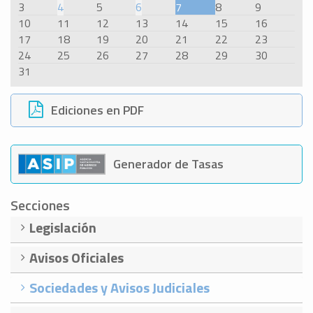
3
4
5
6
7
8
9
10
11
12
13
14
15
16
17
18
19
20
21
22
23
24
25
26
27
28
29
30
31
Ediciones en PDF
Generador de Tasas
Secciones
Legislación
Avisos Oficiales
Sociedades y Avisos Judiciales