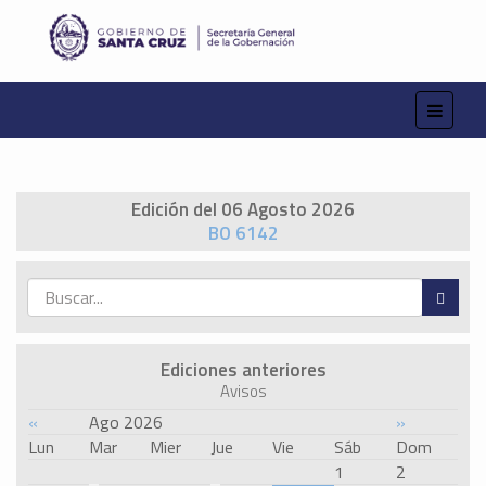
Edición del 06 Agosto 2026
BO 6142
Ediciones anteriores
Avisos
«
Ago 2026
»
Lun
Mar
Mier
Jue
Vie
Sáb
Dom
1
2