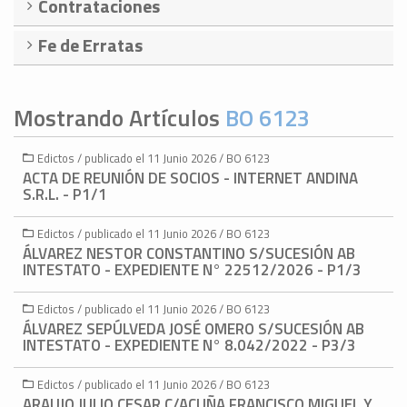
Contrataciones
Fe de Erratas
Mostrando Artículos
BO 6123
Edictos / publicado el 11 Junio 2026 / BO 6123
ACTA DE REUNIÓN DE SOCIOS - INTERNET ANDINA
S.R.L. - P1/1
Edictos / publicado el 11 Junio 2026 / BO 6123
ÁLVAREZ NESTOR CONSTANTINO S/SUCESIÓN AB
INTESTATO - EXPEDIENTE N° 22512/2026 - P1/3
Edictos / publicado el 11 Junio 2026 / BO 6123
ÁLVAREZ SEPÚLVEDA JOSÉ OMERO S/SUCESIÓN AB
INTESTATO - EXPEDIENTE N° 8.042/2022 - P3/3
Edictos / publicado el 11 Junio 2026 / BO 6123
ARAUJO JULIO CESAR C/ACUÑA FRANCISCO MIGUEL Y