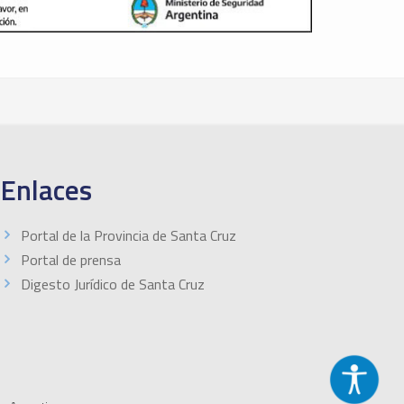
Enlaces
Portal de la Provincia de Santa Cruz
Portal de prensa
Digesto Jurídico de Santa Cruz