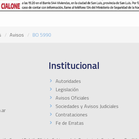
s
Avisos
BO 5990
Institucional
Autoridades
Legislación
Avisos Oficiales
Sociedades y Avisos Judiciales
.ar
Contrataciones
Fe de Erratas