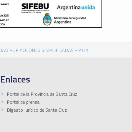
DAD POR ACCIONES SIMPLIFICADAS - P1/1
Enlaces
Portal de la Provincia de Santa Cruz
Portal de prensa
Digesto Jurídico de Santa Cruz