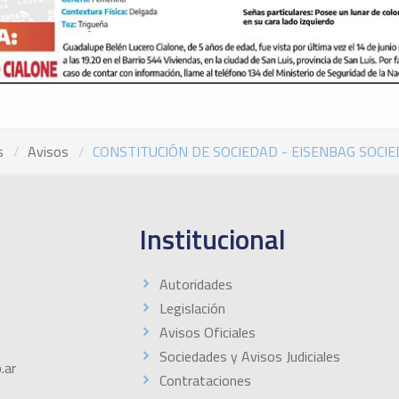
s
Avisos
CONSTITUCIÓN DE SOCIEDAD - EISENBAG SOCIE
Institucional
Autoridades
Legislación
Avisos Oficiales
Sociedades y Avisos Judiciales
.ar
Contrataciones