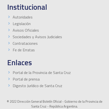
Institucional
Autoridades
Legislación
Avisos Oficiales
Sociedades y Avisos Judiciales
Contrataciones
Fe de Erratas
Enlaces
Portal de la Provincia de Santa Cruz
Portal de prensa
Digesto Jurídico de Santa Cruz
© 2022 Dirección General Boletín Oficial - Gobierno de la Provincia de
Santa Cruz - República Argentina.