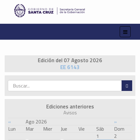
Edición del 07 Agosto 2026
EE 6143
Ediciones anteriores
Avisos
«
Ago 2026
»
Lun
Mar
Mier
Jue
Vie
Sáb
Dom
1
2