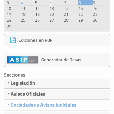
3
4
5
6
7
8
9
10
11
12
13
14
15
16
17
18
19
20
21
22
23
24
25
26
27
28
29
30
31
Ediciones en PDF
Generador de Tasas
Secciones
Legislación
Avisos Oficiales
Sociedades y Avisos Judiciales