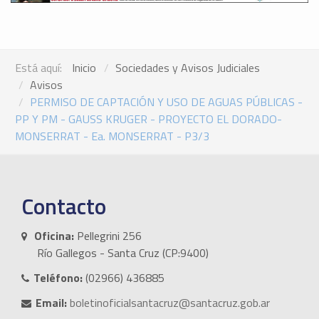
Está aquí:
Inicio
Sociedades y Avisos Judiciales
Avisos
PERMISO DE CAPTACIÓN Y USO DE AGUAS PÚBLICAS -
PP Y PM - GAUSS KRUGER - PROYECTO EL DORADO-
MONSERRAT - Ea. MONSERRAT - P3/3
Contacto
Oficina:
Pellegrini 256
Río Gallegos - Santa Cruz (CP:9400)
Teléfono:
(02966) 436885
Email:
boletinoficialsantacruz@santacruz.gob.ar