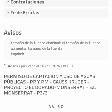
Contrataciones
Fe de Erratas
Avisos
tamaño de la fuente
disminuir el tamaño de la fuente
aumentar tamaño de la fuente
Imprimir
Avisos / publicado el 14 Abril 2026 / BO 6099
PERMISO DE CAPTACIÓN Y USO DE AGUAS
PÚBLICAS - PP Y PM - GAUSS KRUGER -
PROYECTO EL DORADO-MONSERRAT - Ea.
MONSERRAT - P3/3
A V I S O