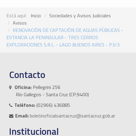
Está aquí:
Inicio
Sociedades y Avisos Judiciales
Avisos
RENOVACIÓN DE CAPTACIÓN DE AGUAS PÚBLICAS -
ESTANCIA LA PENINSULAR - TRES CERROS
EXPLORACIONES S.R.L. - LAGO BUENOS AIRES - P3/3
Contacto
Oficina:
Pellegrini 256
Río Gallegos - Santa Cruz (CP:9400)
Teléfono:
(02966) 436885
Email:
boletinoficialsantacruz@santacruz.gob.ar
Institucional