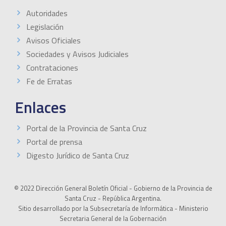
Autoridades
Legislación
Avisos Oficiales
Sociedades y Avisos Judiciales
Contrataciones
Fe de Erratas
Enlaces
Portal de la Provincia de Santa Cruz
Portal de prensa
Digesto Jurídico de Santa Cruz
© 2022 Dirección General Boletín Oficial - Gobierno de la Provincia de
Santa Cruz - República Argentina.
Sitio desarrollado por la Subsecretaría de Informática - Ministerio
Secretaria General de la Gobernación