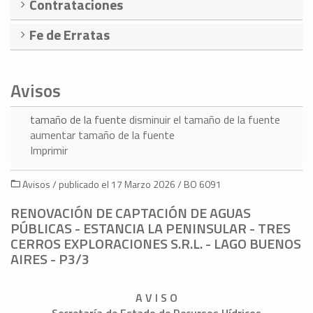
Contrataciones
Fe de Erratas
Avisos
tamaño de la fuente
disminuir el tamaño de la fuente
aumentar tamaño de la fuente
Imprimir
Avisos / publicado el 17 Marzo 2026 / BO 6091
RENOVACIÓN DE CAPTACIÓN DE AGUAS
PÚBLICAS - ESTANCIA LA PENINSULAR - TRES
CERROS EXPLORACIONES S.R.L. - LAGO BUENOS
AIRES - P3/3
A V I S O