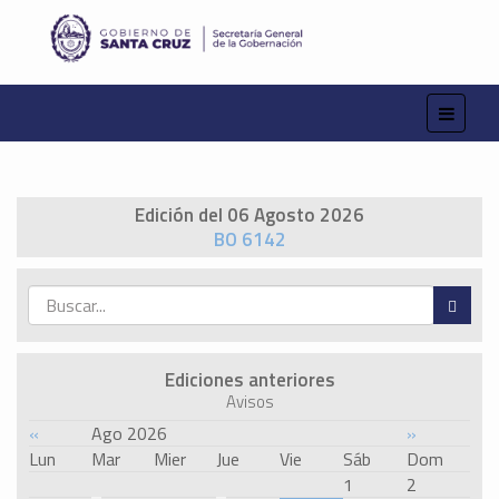
Edición del 06 Agosto 2026
BO 6142
Ediciones anteriores
Avisos
«
Ago 2026
»
Lun
Mar
Mier
Jue
Vie
Sáb
Dom
1
2