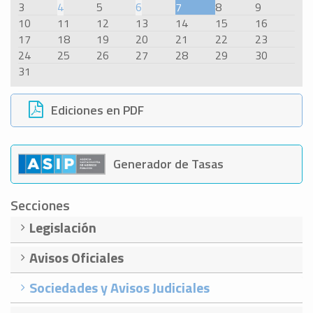
3
4
5
6
7
8
9
10
11
12
13
14
15
16
17
18
19
20
21
22
23
24
25
26
27
28
29
30
31
Ediciones en PDF
Generador de Tasas
Secciones
Legislación
Avisos Oficiales
Sociedades y Avisos Judiciales