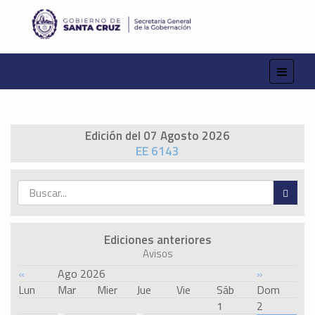
Edición del 07 Agosto 2026
EE 6143
Ediciones anteriores
Avisos
«
Ago 2026
»
Lun
Mar
Mier
Jue
Vie
Sáb
Dom
1
2