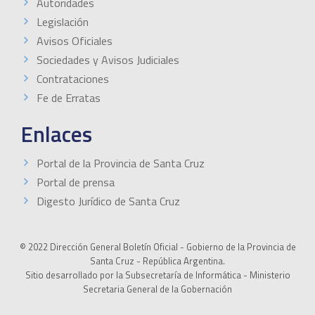
Autoridades
Legislación
Avisos Oficiales
Sociedades y Avisos Judiciales
Contrataciones
Fe de Erratas
Enlaces
Portal de la Provincia de Santa Cruz
Portal de prensa
Digesto Jurídico de Santa Cruz
© 2022 Dirección General Boletín Oficial - Gobierno de la Provincia de
Santa Cruz - República Argentina.
Sitio desarrollado por la Subsecretaría de Informática - Ministerio
Secretaria General de la Gobernación