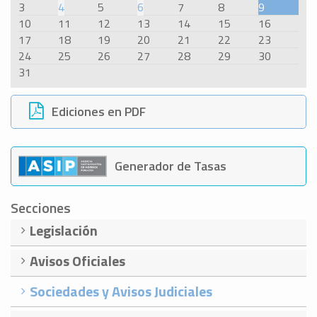
3
4
5
6
7
8
9
10
11
12
13
14
15
16
17
18
19
20
21
22
23
24
25
26
27
28
29
30
31
Ediciones en PDF
Generador de Tasas
Secciones
Legislación
Avisos Oficiales
Sociedades y Avisos Judiciales