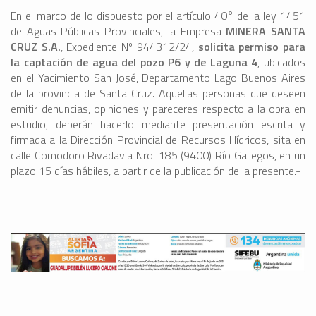
En el marco de lo dispuesto por el artículo 40° de la ley 1451
de Aguas Públicas Provinciales, la Empresa
MINERA SANTA
CRUZ S.A.
, Expediente Nº 944312/24,
solicita permiso para
la captación de agua del pozo P6 y de Laguna 4
, ubicados
en el Yacimiento San José, Departamento Lago Buenos Aires
de la provincia de Santa Cruz. Aquellas personas que deseen
emitir denuncias, opiniones y pareceres respecto a la obra en
estudio, deberán hacerlo mediante presentación escrita y
firmada a la Dirección Provincial de Recursos Hídricos, sita en
calle Comodoro Rivadavia Nro. 185 (9400) Río Gallegos, en un
plazo 15 días hábiles, a partir de la publicación de la presente.-