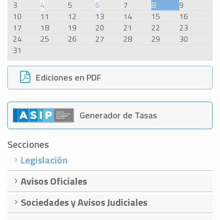
3
4
5
6
7
8
9
10
11
12
13
14
15
16
17
18
19
20
21
22
23
24
25
26
27
28
29
30
31
Ediciones en PDF
Generador de Tasas
Secciones
Legislación
Avisos Oficiales
Sociedades y Avisos Judiciales