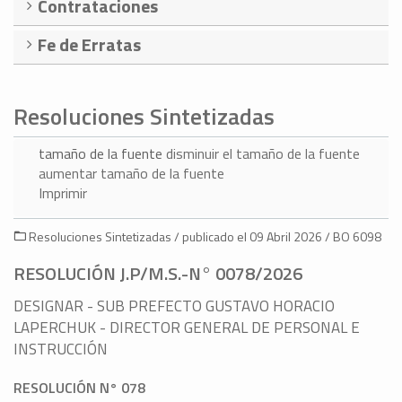
Contrataciones
Fe de Erratas
Resoluciones Sintetizadas
tamaño de la fuente
disminuir el tamaño de la fuente
aumentar tamaño de la fuente
Imprimir
Resoluciones Sintetizadas / publicado el 09 Abril 2026 / BO 6098
RESOLUCIÓN J.P/M.S.-N° 0078/2026
DESIGNAR - SUB PREFECTO GUSTAVO HORACIO
LAPERCHUK - DIRECTOR GENERAL DE PERSONAL E
INSTRUCCIÓN
RESOLUCIÓN N° 078