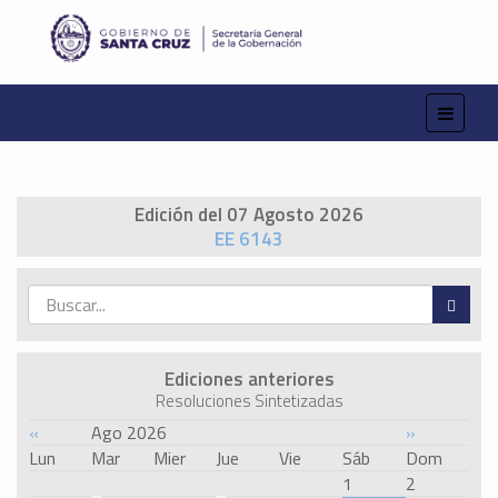
Edición del 07 Agosto 2026
EE 6143
Ediciones anteriores
Resoluciones Sintetizadas
«
Ago 2026
»
Lun
Mar
Mier
Jue
Vie
Sáb
Dom
1
2