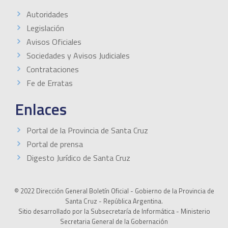
Autoridades
Legislación
Avisos Oficiales
Sociedades y Avisos Judiciales
Contrataciones
Fe de Erratas
Enlaces
Portal de la Provincia de Santa Cruz
Portal de prensa
Digesto Jurídico de Santa Cruz
© 2022 Dirección General Boletín Oficial - Gobierno de la Provincia de
Santa Cruz - República Argentina.
Sitio desarrollado por la Subsecretaría de Informática - Ministerio
Secretaria General de la Gobernación