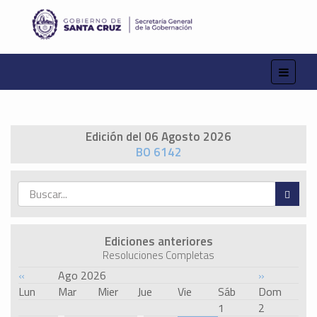
Edición del 06 Agosto 2026
BO 6142
Ediciones anteriores
Resoluciones Completas
«
Ago 2026
»
Lun
Mar
Mier
Jue
Vie
Sáb
Dom
1
2