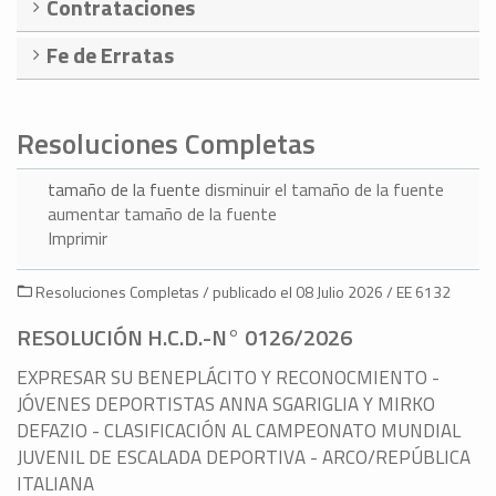
Contrataciones
Fe de Erratas
Resoluciones Completas
tamaño de la fuente
disminuir el tamaño de la fuente
aumentar tamaño de la fuente
Imprimir
Resoluciones Completas / publicado el 08 Julio 2026 / EE 6132
RESOLUCIÓN H.C.D.-N° 0126/2026
EXPRESAR SU BENEPLÁCITO Y RECONOCMIENTO -
JÓVENES DEPORTISTAS ANNA SGARIGLIA Y MIRKO
DEFAZIO - CLASIFICACIÓN AL CAMPEONATO MUNDIAL
JUVENIL DE ESCALADA DEPORTIVA - ARCO/REPÚBLICA
ITALIANA