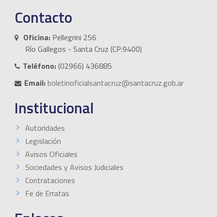
Contacto
Oficina:
Pellegrini 256
Río Gallegos - Santa Cruz (CP:9400)
Teléfono:
(02966) 436885
Email:
boletinoficialsantacruz@santacruz.gob.ar
Institucional
Autoridades
Legislación
Avisos Oficiales
Sociedades y Avisos Judiciales
Contrataciones
Fe de Erratas