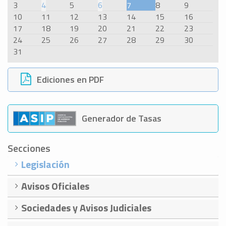
3
4
5
6
7
8
9
10
11
12
13
14
15
16
17
18
19
20
21
22
23
24
25
26
27
28
29
30
31
Ediciones en PDF
Generador de Tasas
Secciones
Legislación
Avisos Oficiales
Sociedades y Avisos Judiciales