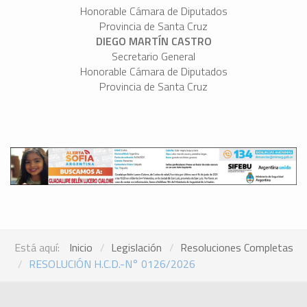
Honorable Cámara de Diputados
Provincia de Santa Cruz
DIEGO MARTÍN CASTRO
Secretario General
Honorable Cámara de Diputados
Provincia de Santa Cruz
Está aquí:
Inicio
Legislación
Resoluciones Completas
RESOLUCIÓN H.C.D.-N° 0126/2026