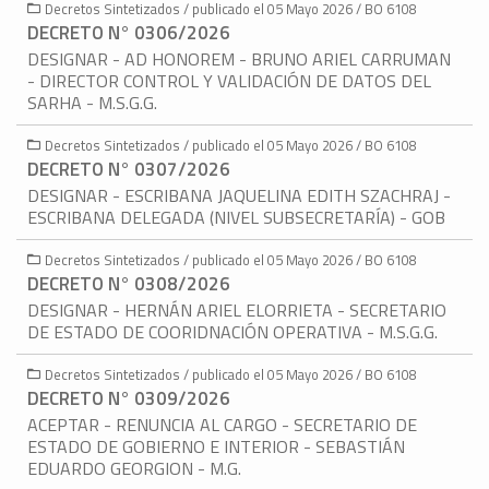
Decretos Sintetizados / publicado el 05 Mayo 2026 / BO 6108
DECRETO N° 0306/2026
DESIGNAR - AD HONOREM - BRUNO ARIEL CARRUMAN
- DIRECTOR CONTROL Y VALIDACIÓN DE DATOS DEL
SARHA - M.S.G.G.
Decretos Sintetizados / publicado el 05 Mayo 2026 / BO 6108
DECRETO N° 0307/2026
DESIGNAR - ESCRIBANA JAQUELINA EDITH SZACHRAJ -
ESCRIBANA DELEGADA (NIVEL SUBSECRETARÍA) - GOB
Decretos Sintetizados / publicado el 05 Mayo 2026 / BO 6108
DECRETO N° 0308/2026
DESIGNAR - HERNÁN ARIEL ELORRIETA - SECRETARIO
DE ESTADO DE COORIDNACIÓN OPERATIVA - M.S.G.G.
Decretos Sintetizados / publicado el 05 Mayo 2026 / BO 6108
DECRETO N° 0309/2026
ACEPTAR - RENUNCIA AL CARGO - SECRETARIO DE
ESTADO DE GOBIERNO E INTERIOR - SEBASTIÁN
EDUARDO GEORGION - M.G.