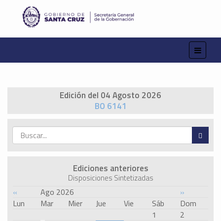
Edición del 04 Agosto 2026
BO 6141
Ediciones anteriores
Disposiciones Sintetizadas
«
Ago 2026
»
Lun
Mar
Mier
Jue
Vie
Sáb
Dom
1
2