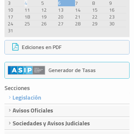
3
4
5
6
7
8
9
10
11
12
13
14
15
16
17
18
19
20
21
22
23
24
25
26
27
28
29
30
31
Ediciones en PDF
Generador de Tasas
Secciones
Legislación
Avisos Oficiales
Sociedades y Avisos Judiciales