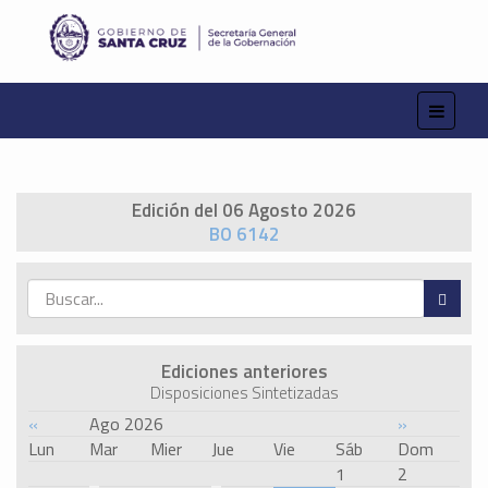
Edición del 06 Agosto 2026
BO 6142
Ediciones anteriores
Disposiciones Sintetizadas
«
Ago 2026
»
Lun
Mar
Mier
Jue
Vie
Sáb
Dom
1
2