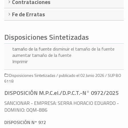
Contrataciones
Fe de Erratas
Disposiciones Sintetizadas
tamaño de la fuente
disminuir el tamaño de la fuente
aumentar tamaño de la fuente
Imprimir
Disposiciones Sintetizadas / publicado el 02 Junio 2026 / SUP BO
6118
DISPOSICIÓN M.P.C.eI./D.P.C.T.-N° 0972/2025
SANCIONAR - EMPRESA: SERRA HORACIO EDUARDO -
DOMINIO: OQM-886
DISPOSICIÓN N° 972