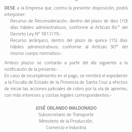
DESE
a la Empresa que, contra la presente disposición, podrá
interponer:
Recurso de Reconsideración, dentro del plazo de diez (10)
días hábiles administrativos, conforme al Artículo 84° del
Decreto Ley Nº 1817/79.-
Recurso Jerárquico, dentro del plazo de quince (15) días
hábiles administrativos, conforme al Artículo 90° del
mismo cuerpo normativo.-
Ambos plazos se contarán a partir del día siguiente a la
notificación de la presente.-
En caso de incumplimiento en el pago, se remitirá el expediente
a la Fiscalía de Estado de la Provincia de Santa Cruz a efectos
de iniciar las acciones judiciales de cobro por la vía de apremio,
con más intereses y costas legales correspondientes.-
JOSÉ ORLANDO MALDONADO
Subsecretario de Transporte
Ministerio de la Producción,
Comercio e Industria