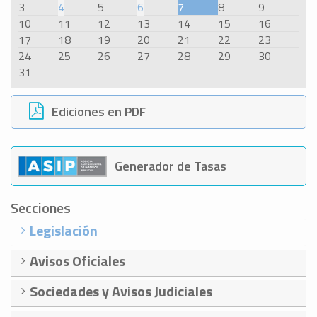
3
4
5
6
7
8
9
10
11
12
13
14
15
16
17
18
19
20
21
22
23
24
25
26
27
28
29
30
31
Ediciones en PDF
Generador de Tasas
Secciones
Legislación
Avisos Oficiales
Sociedades y Avisos Judiciales