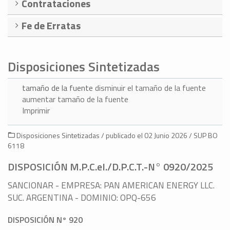
Contrataciones
Fe de Erratas
Disposiciones Sintetizadas
tamaño de la fuente
disminuir el tamaño de la fuente
aumentar tamaño de la fuente
Imprimir
Disposiciones Sintetizadas / publicado el 02 Junio 2026 / SUP BO
6118
DISPOSICIÓN M.P.C.eI./D.P.C.T.-N° 0920/2025
SANCIONAR - EMPRESA: PAN AMERICAN ENERGY LLC.
SUC. ARGENTINA - DOMINIO: OPQ-656
DISPOSICIÓN N° 920