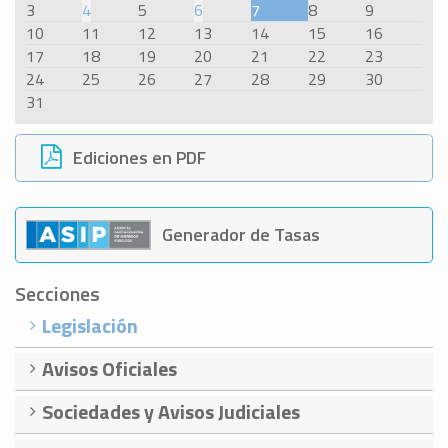
3
4
5
6
7
8
9
10
11
12
13
14
15
16
17
18
19
20
21
22
23
24
25
26
27
28
29
30
31
Ediciones en PDF
Generador de Tasas
Secciones
Legislación
Avisos Oficiales
Sociedades y Avisos Judiciales