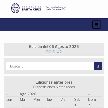
Edición del 06 Agosto 2026
BO 6142
Ediciones anteriores
Disposiciones Sintetizadas
«
Ago 2026
»
Lun
Mar
Mier
Jue
Vie
Sáb
Dom
1
2