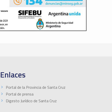
Enlaces
Portal de la Provincia de Santa Cruz
Portal de prensa
Digesto Jurídico de Santa Cruz