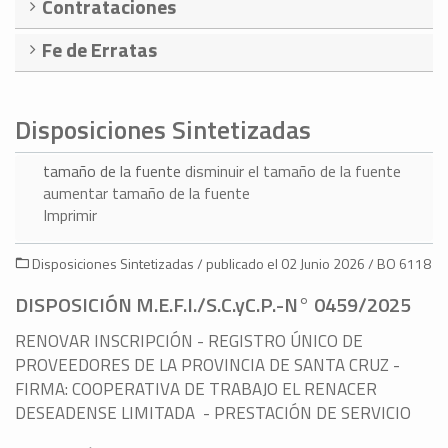
Contrataciones
Fe de Erratas
Disposiciones Sintetizadas
tamaño de la fuente
disminuir el tamaño de la fuente
aumentar tamaño de la fuente
Imprimir
Disposiciones Sintetizadas / publicado el 02 Junio 2026 / BO 6118
DISPOSICIÓN M.E.F.I./S.C.yC.P.-N° 0459/2025
RENOVAR INSCRIPCIÓN - REGISTRO ÚNICO DE
PROVEEDORES DE LA PROVINCIA DE SANTA CRUZ -
FIRMA: COOPERATIVA DE TRABAJO EL RENACER
DESEADENSE LIMITADA - PRESTACIÓN DE SERVICIO