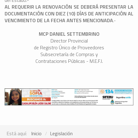
del Estado.-
AL REQUERIR LA RENOVACIÓN SE DEBERÁ PRESENTAR LA
DOCUMENTACIÓN CON DIEZ (10) DÍAS DE ANTICIPACIÓN AL
VENCIMIENTO DE LA FECHA ANTES MENCIONADA
.-
MCP DANIEL SETTEMBRINO
Director Provincial
de Registro Único de Proveedores
Subsecretaría de Compras y
Contrataciones Públicas - M.E.F.I.
Está aquí:
Inicio
Legislación