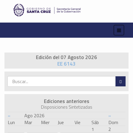
Edición del 07 Agosto 2026
EE 6143
Ediciones anteriores
Disposiciones Sintetizadas
«
Ago 2026
»
Lun
Mar
Mier
Jue
Vie
Sáb
Dom
1
2