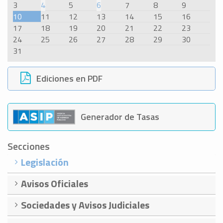
3
4
5
6
7
8
9
10
11
12
13
14
15
16
17
18
19
20
21
22
23
24
25
26
27
28
29
30
31
Ediciones en PDF
Generador de Tasas
Secciones
Legislación
Avisos Oficiales
Sociedades y Avisos Judiciales