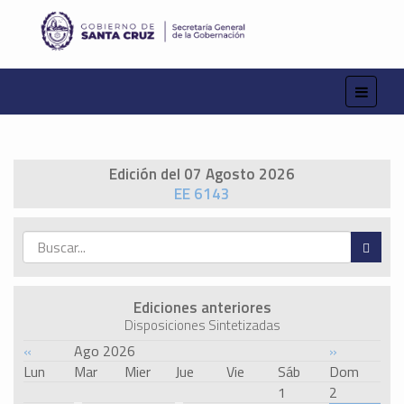
Edición del 07 Agosto 2026
EE 6143
Ediciones anteriores
Disposiciones Sintetizadas
«
Ago 2026
»
Lun
Mar
Mier
Jue
Vie
Sáb
Dom
1
2