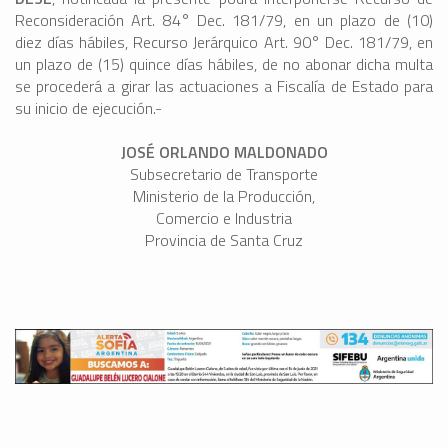
Reconsideración Art. 84° Dec. 181/79, en un plazo de (10)
diez días hábiles, Recurso Jerárquico Art. 90° Dec. 181/79, en
un plazo de (15) quince días hábiles, de no abonar dicha multa
se procederá a girar las actuaciones a Fiscalía de Estado para
su inicio de ejecución.-
JOSÉ ORLANDO MALDONADO
Subsecretario de Transporte
Ministerio de la Producción,
Comercio e Industria
Provincia de Santa Cruz