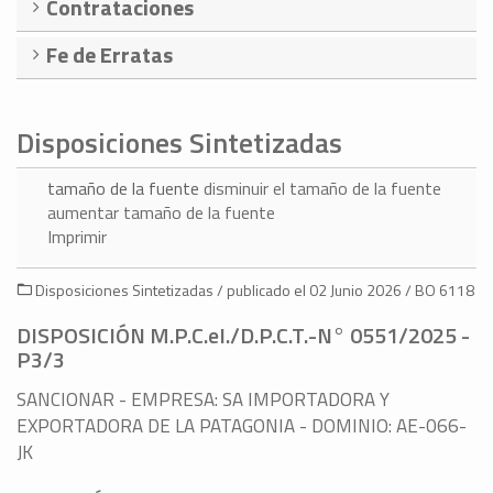
Contrataciones
Fe de Erratas
Disposiciones Sintetizadas
tamaño de la fuente
disminuir el tamaño de la fuente
aumentar tamaño de la fuente
Imprimir
Disposiciones Sintetizadas / publicado el 02 Junio 2026 / BO 6118
DISPOSICIÓN M.P.C.eI./D.P.C.T.-N° 0551/2025 -
P3/3
SANCIONAR - EMPRESA: SA IMPORTADORA Y
EXPORTADORA DE LA PATAGONIA - DOMINIO: AE-066-
JK