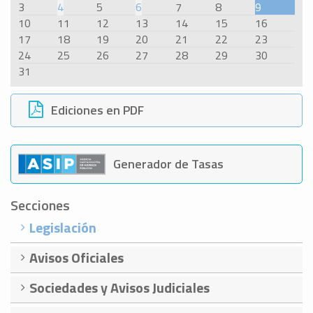
3
4
5
6
7
8
9
10
11
12
13
14
15
16
17
18
19
20
21
22
23
24
25
26
27
28
29
30
31
Ediciones en PDF
Generador de Tasas
Secciones
Legislación
Avisos Oficiales
Sociedades y Avisos Judiciales