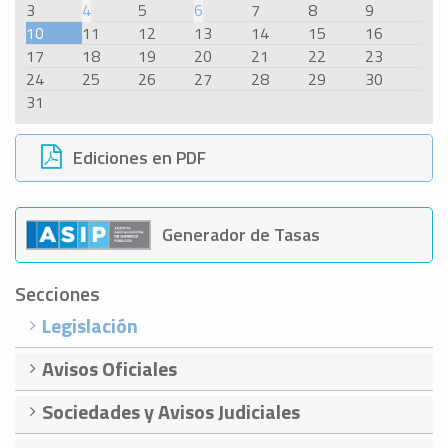
3
4
5
6
7
8
9
10
11
12
13
14
15
16
17
18
19
20
21
22
23
24
25
26
27
28
29
30
31
Ediciones en PDF
Generador de Tasas
Secciones
Legislación
Avisos Oficiales
Sociedades y Avisos Judiciales