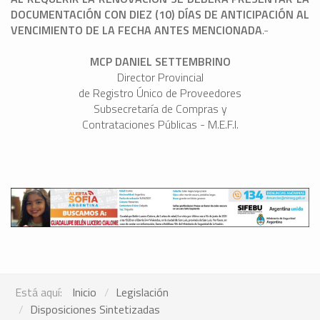
DOCUMENTACIÓN CON DIEZ (10) DÍAS DE ANTICIPACIÓN AL
VENCIMIENTO DE LA FECHA ANTES MENCIONADA
.-
MCP DANIEL SETTEMBRINO
Director Provincial
de Registro Único de Proveedores
Subsecretaría de Compras y
Contrataciones Públicas - M.E.F.I.
Está aquí:
Inicio
Legislación
Disposiciones Sintetizadas