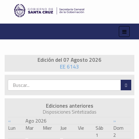
Edición del 07 Agosto 2026
EE 6143
Ediciones anteriores
Disposiciones Sintetizadas
«
Ago 2026
»
Lun
Mar
Mier
Jue
Vie
Sáb
Dom
1
2