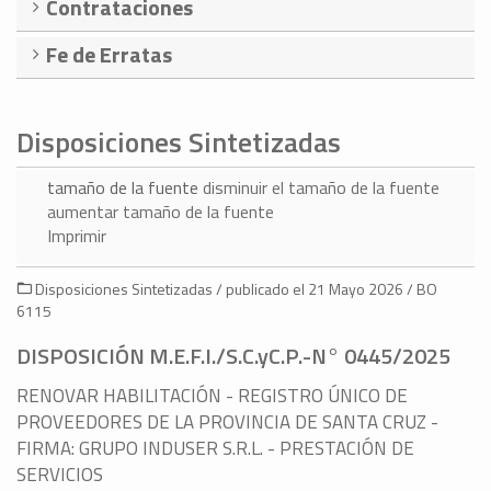
Contrataciones
Fe de Erratas
Disposiciones Sintetizadas
tamaño de la fuente
disminuir el tamaño de la fuente
aumentar tamaño de la fuente
Imprimir
Disposiciones Sintetizadas / publicado el 21 Mayo 2026 / BO
6115
DISPOSICIÓN M.E.F.I./S.C.yC.P.-N° 0445/2025
RENOVAR HABILITACIÓN - REGISTRO ÚNICO DE
PROVEEDORES DE LA PROVINCIA DE SANTA CRUZ -
FIRMA: GRUPO INDUSER S.R.L. - PRESTACIÓN DE
SERVICIOS