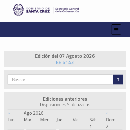
Edición del 07 Agosto 2026
EE 6143
Ediciones anteriores
Disposiciones Sintetizadas
«
Ago 2026
»
Lun
Mar
Mier
Jue
Vie
Sáb
Dom
1
2