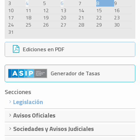
3
4
5
6
7
8
9
10
11
12
13
14
15
16
17
18
19
20
21
22
23
24
25
26
27
28
29
30
31
Ediciones en PDF
Generador de Tasas
Secciones
Legislación
Avisos Oficiales
Sociedades y Avisos Judiciales