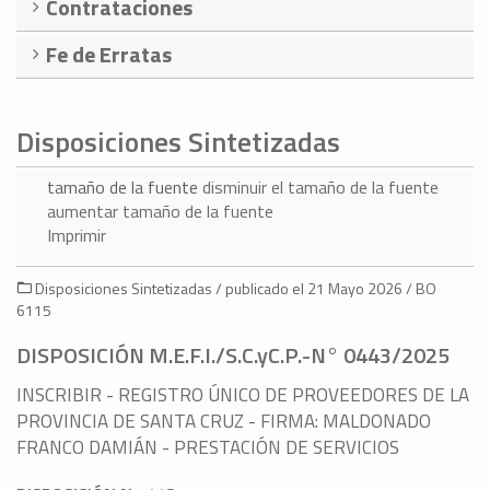
Contrataciones
Fe de Erratas
Disposiciones Sintetizadas
tamaño de la fuente
disminuir el tamaño de la fuente
aumentar tamaño de la fuente
Imprimir
Disposiciones Sintetizadas / publicado el 21 Mayo 2026 / BO
6115
DISPOSICIÓN M.E.F.I./S.C.yC.P.-N° 0443/2025
INSCRIBIR - REGISTRO ÚNICO DE PROVEEDORES DE LA
PROVINCIA DE SANTA CRUZ - FIRMA: MALDONADO
FRANCO DAMIÁN - PRESTACIÓN DE SERVICIOS