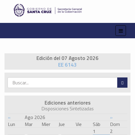
Edición del 07 Agosto 2026
EE 6143
Ediciones anteriores
Disposiciones Sintetizadas
«
Ago 2026
»
Lun
Mar
Mier
Jue
Vie
Sáb
Dom
1
2