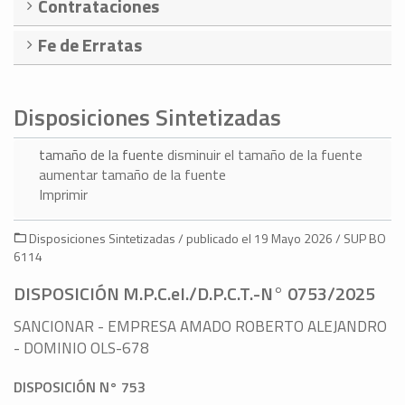
Contrataciones
Fe de Erratas
Disposiciones Sintetizadas
tamaño de la fuente
disminuir el tamaño de la fuente
aumentar tamaño de la fuente
Imprimir
Disposiciones Sintetizadas / publicado el 19 Mayo 2026 / SUP BO
6114
DISPOSICIÓN M.P.C.eI./D.P.C.T.-N° 0753/2025
SANCIONAR - EMPRESA AMADO ROBERTO ALEJANDRO
- DOMINIO OLS-678
DISPOSICIÓN N° 753