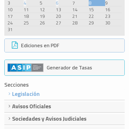
3
4
5
6
7
8
9
10
11
12
13
14
15
16
17
18
19
20
21
22
23
24
25
26
27
28
29
30
31
Ediciones en PDF
Generador de Tasas
Secciones
Legislación
Avisos Oficiales
Sociedades y Avisos Judiciales