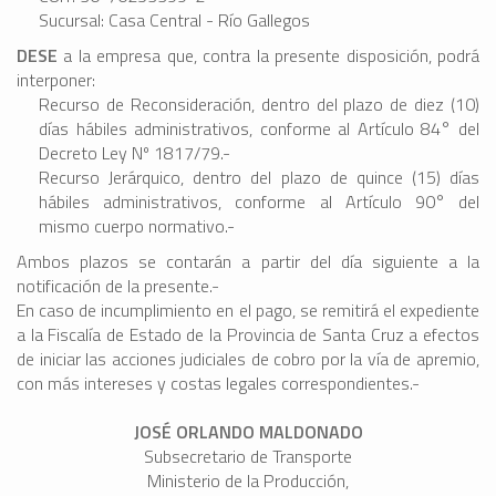
Sucursal: Casa Central - Río Gallegos
DESE
a la empresa que, contra la presente disposición, podrá
interponer:
Recurso de Reconsideración, dentro del plazo de diez (10)
días hábiles administrativos, conforme al Artículo 84° del
Decreto Ley Nº 1817/79.-
Recurso Jerárquico, dentro del plazo de quince (15) días
hábiles administrativos, conforme al Artículo 90° del
mismo cuerpo normativo.-
Ambos plazos se contarán a partir del día siguiente a la
notificación de la presente.-
En caso de incumplimiento en el pago, se remitirá el expediente
a la Fiscalía de Estado de la Provincia de Santa Cruz a efectos
de iniciar las acciones judiciales de cobro por la vía de apremio,
con más intereses y costas legales correspondientes.-
JOSÉ ORLANDO MALDONADO
Subsecretario de Transporte
Ministerio de la Producción,