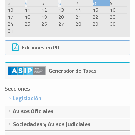
3
4
5
6
7
8
9
10
11
12
13
14
15
16
17
18
19
20
21
22
23
24
25
26
27
28
29
30
31
Ediciones en PDF
Generador de Tasas
Secciones
Legislación
Avisos Oficiales
Sociedades y Avisos Judiciales