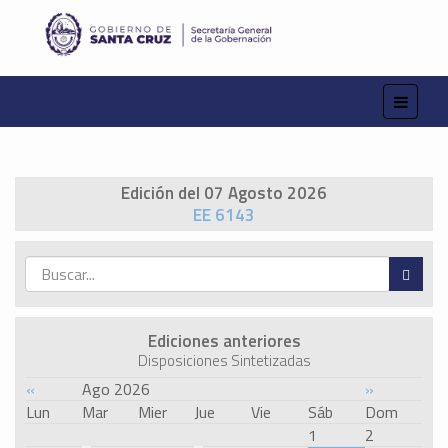
Edición del 07 Agosto 2026
EE 6143
Ediciones anteriores
Disposiciones Sintetizadas
«
Ago 2026
»
Lun
Mar
Mier
Jue
Vie
Sáb
Dom
1
2