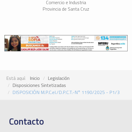
Comercio e Industria
Provincia de Santa Cruz
Está aquí:
Inicio
Legislación
Disposiciones Sintetizadas
DISPOSICIÓN M.P.C.eI./D.P.C.T.-N° 1190/2025 - P1/3
Contacto