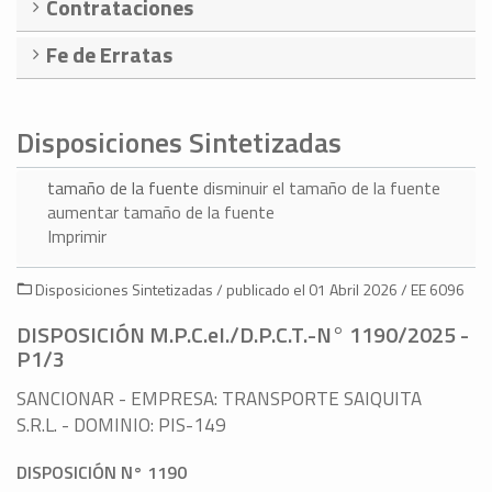
Contrataciones
Fe de Erratas
Disposiciones Sintetizadas
tamaño de la fuente
disminuir el tamaño de la fuente
aumentar tamaño de la fuente
Imprimir
Disposiciones Sintetizadas / publicado el 01 Abril 2026 / EE 6096
DISPOSICIÓN M.P.C.eI./D.P.C.T.-N° 1190/2025 -
P1/3
SANCIONAR - EMPRESA: TRANSPORTE SAIQUITA
S.R.L. - DOMINIO: PIS-149
DISPOSICIÓN N° 1190