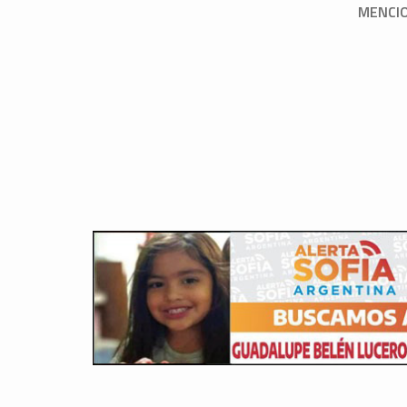
MENCI