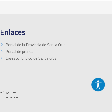
Enlaces
Portal de la Provincia de Santa Cruz
Portal de prensa
Digesto Jurídico de Santa Cruz
ca Argentina.
a Gobernación