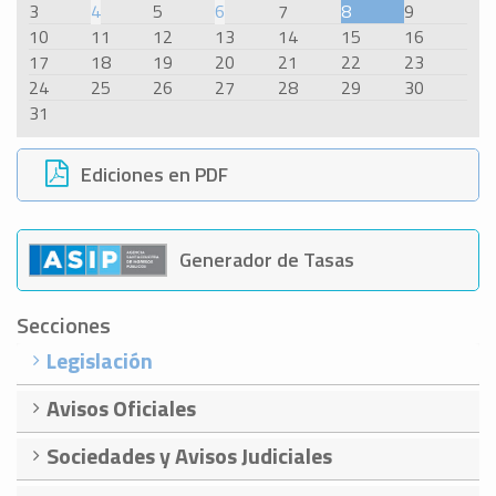
3
4
5
6
7
8
9
10
11
12
13
14
15
16
17
18
19
20
21
22
23
24
25
26
27
28
29
30
31
Ediciones en PDF
Generador de Tasas
Secciones
Legislación
Avisos Oficiales
Sociedades y Avisos Judiciales