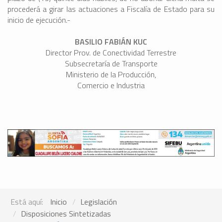
procederá a girar las actuaciones a Fiscalía de Estado para su
inicio de ejecución.-
BASILIO FABIÁN KUC
Director Prov. de Conectividad Terrestre
Subsecretaría de Transporte
Ministerio de la Producción,
Comercio e Industria
Está aquí:
Inicio
Legislación
Disposiciones Sintetizadas