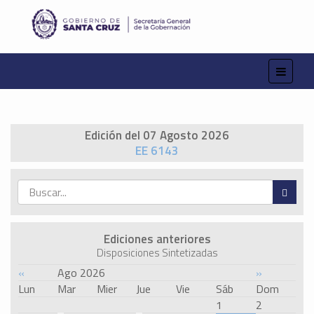
Edición del 07 Agosto 2026
EE 6143
Ediciones anteriores
Disposiciones Sintetizadas
«
Ago 2026
»
Lun
Mar
Mier
Jue
Vie
Sáb
Dom
1
2