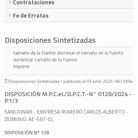
Contrataciones
Fe de Erratas
Disposiciones Sintetizadas
tamaño de la fuente
disminuir el tamaño de la fuente
aumentar tamaño de la fuente
Imprimir
Disposiciones Sintetizadas / publicado el 03 Junio 2025 / BO 5994
DISPOSICIÓN M.P.C.eI./D.P.C.T.-N° 0128/2024 -
P1/3
SANCIONAR - EMPRESA ROMERO CARLOS ALBERTO -
DOMINIO: AE-597-EL
DISPOSICIÓN Nº 128