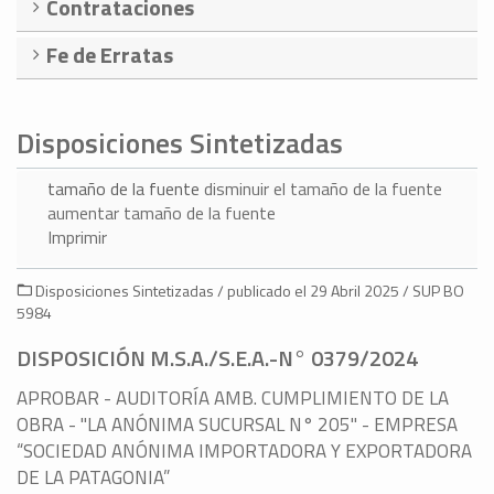
Contrataciones
Fe de Erratas
Disposiciones Sintetizadas
tamaño de la fuente
disminuir el tamaño de la fuente
aumentar tamaño de la fuente
Imprimir
Disposiciones Sintetizadas / publicado el 29 Abril 2025 / SUP BO
5984
DISPOSICIÓN M.S.A./S.E.A.-N° 0379/2024
APROBAR - AUDITORÍA AMB. CUMPLIMIENTO DE LA
OBRA - "LA ANÓNIMA SUCURSAL N° 205" - EMPRESA
“SOCIEDAD ANÓNIMA IMPORTADORA Y EXPORTADORA
DE LA PATAGONIA”