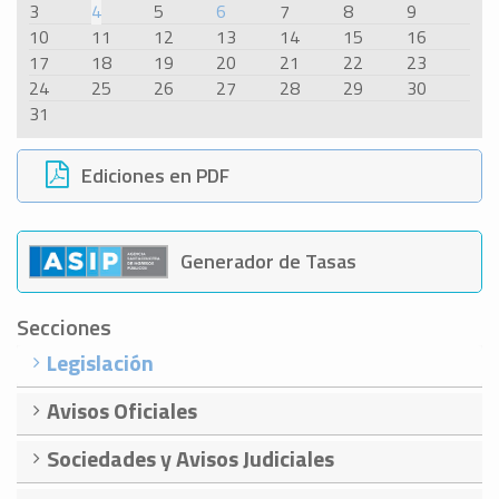
3
4
5
6
7
8
9
10
11
12
13
14
15
16
17
18
19
20
21
22
23
24
25
26
27
28
29
30
31
Ediciones en PDF
Generador de Tasas
Secciones
Legislación
Avisos Oficiales
Sociedades y Avisos Judiciales