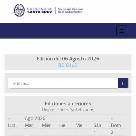
Edición del 06 Agosto 2026
BO 6142
Ediciones anteriores
Disposiciones Sintetizadas
«
Ago 2026
»
Lun
Mar
Mier
Jue
Vie
Sáb
Dom
1
2