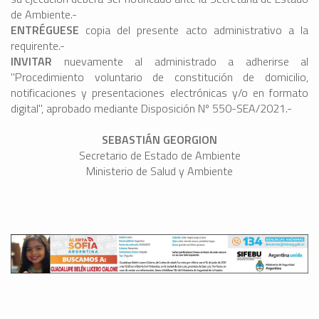
de Ambiente.-
ENTRÉGUESE
copia del presente acto administrativo a la
requirente.-
INVITAR
nuevamente al administrado a adherirse al
"Procedimiento voluntario de constitución de domicilio,
notificaciones y presentaciones electrónicas y/o en formato
digital", aprobado mediante Disposición Nº 550-SEA/2021.-
SEBASTIÁN GEORGION
Secretario de Estado de Ambiente
Ministerio de Salud y Ambiente