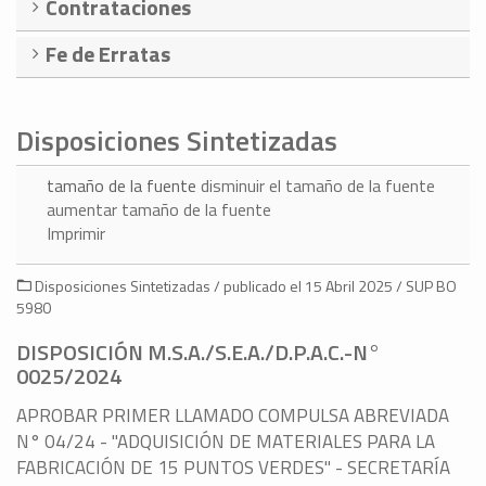
Contrataciones
Fe de Erratas
Disposiciones Sintetizadas
tamaño de la fuente
disminuir el tamaño de la fuente
aumentar tamaño de la fuente
Imprimir
Disposiciones Sintetizadas / publicado el 15 Abril 2025 / SUP BO
5980
DISPOSICIÓN M.S.A./S.E.A./D.P.A.C.-N°
0025/2024
APROBAR PRIMER LLAMADO COMPULSA ABREVIADA
N° 04/24 - "ADQUISICIÓN DE MATERIALES PARA LA
FABRICACIÓN DE 15 PUNTOS VERDES" - SECRETARÍA