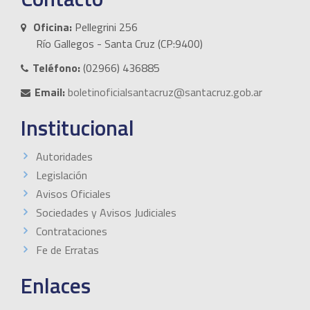
Oficina:
Pellegrini 256
Río Gallegos - Santa Cruz (CP:9400)
Teléfono:
(02966) 436885
Email:
boletinoficialsantacruz@santacruz.gob.ar
Institucional
Autoridades
Legislación
Avisos Oficiales
Sociedades y Avisos Judiciales
Contrataciones
Fe de Erratas
Enlaces