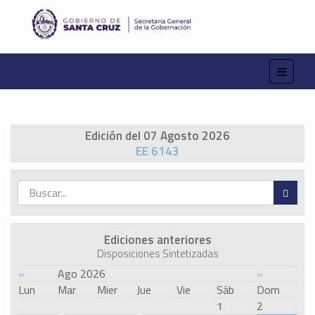
Edición del 07 Agosto 2026
EE 6143
Ediciones anteriores
Disposiciones Sintetizadas
«
Ago 2026
»
Lun
Mar
Mier
Jue
Vie
Sáb
Dom
1
2