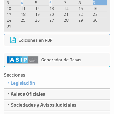
3
4
5
6
7
8
9
10
11
12
13
14
15
16
17
18
19
20
21
22
23
24
25
26
27
28
29
30
31
Ediciones en PDF
Generador de Tasas
Secciones
Legislación
Avisos Oficiales
Sociedades y Avisos Judiciales