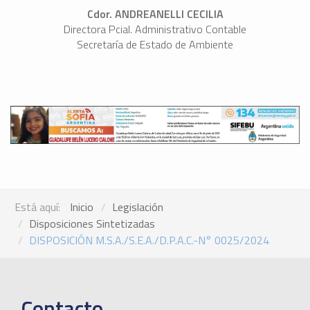
Cdor. ANDREANELLI CECILIA
Directora Pcial. Administrativo Contable
Secretaría de Estado de Ambiente
Está aquí:
Inicio
Legislación
Disposiciones Sintetizadas
DISPOSICIÓN M.S.A./S.E.A./D.P.A.C.-N° 0025/2024
Contacto