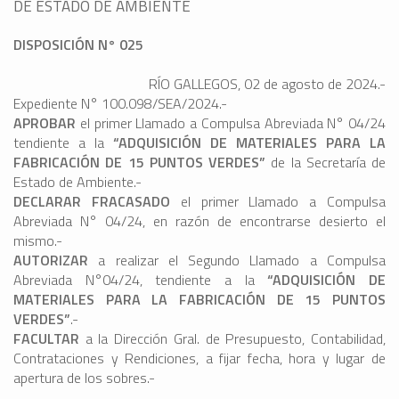
DE ESTADO DE AMBIENTE
DISPOSICIÓN N° 025
RÍO GALLEGOS, 02 de agosto de 2024.-
Expediente N° 100.098/SEA/2024.-
APROBAR
el primer Llamado a Compulsa Abreviada N° 04/24
tendiente a la
“ADQUISICIÓN DE MATERIALES PARA LA
FABRICACIÓN DE 15 PUNTOS VERDES”
de la Secretaría de
Estado de Ambiente.-
DECLARAR FRACASADO
el primer Llamado a Compulsa
Abreviada N° 04/24, en razón de encontrarse desierto el
mismo.-
AUTORIZAR
a realizar el Segundo Llamado a Compulsa
Abreviada N°04/24, tendiente a la
“ADQUISICIÓN DE
MATERIALES PARA LA FABRICACIÓN DE 15 PUNTOS
VERDES”
.-
FACULTAR
a la Dirección Gral. de Presupuesto, Contabilidad,
Contrataciones y Rendiciones, a fijar fecha, hora y lugar de
apertura de los sobres.-