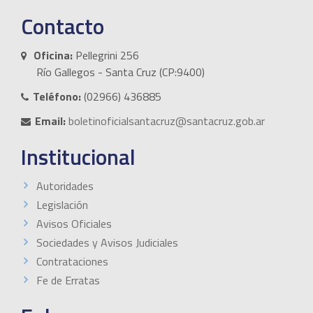
Contacto
Oficina:
Pellegrini 256
Río Gallegos - Santa Cruz (CP:9400)
Teléfono:
(02966) 436885
Email:
boletinoficialsantacruz@santacruz.gob.ar
Institucional
Autoridades
Legislación
Avisos Oficiales
Sociedades y Avisos Judiciales
Contrataciones
Fe de Erratas