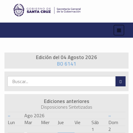
Edición del 04 Agosto 2026
BO 6141
Ediciones anteriores
Disposiciones Sintetizadas
«
Ago 2026
»
Lun
Mar
Mier
Jue
Vie
Sáb
Dom
1
2