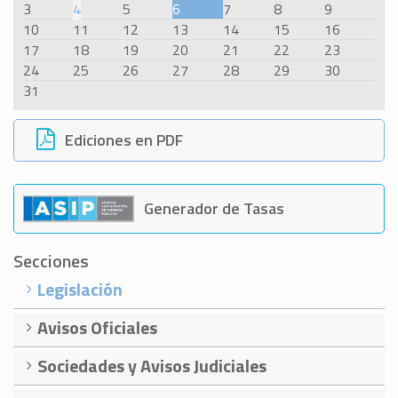
3
4
5
6
7
8
9
10
11
12
13
14
15
16
17
18
19
20
21
22
23
24
25
26
27
28
29
30
31
Ediciones en PDF
Generador de Tasas
Secciones
Legislación
Avisos Oficiales
Sociedades y Avisos Judiciales