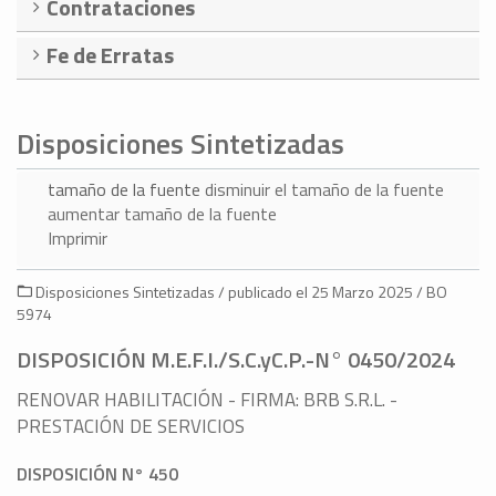
Contrataciones
Fe de Erratas
Disposiciones Sintetizadas
tamaño de la fuente
disminuir el tamaño de la fuente
aumentar tamaño de la fuente
Imprimir
Disposiciones Sintetizadas / publicado el 25 Marzo 2025 / BO
5974
DISPOSICIÓN M.E.F.I./S.C.yC.P.-N° 0450/2024
RENOVAR HABILITACIÓN - FIRMA: BRB S.R.L. -
PRESTACIÓN DE SERVICIOS
DISPOSICIÓN N° 450