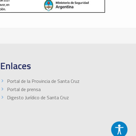
Enlaces
Portal de la Provincia de Santa Cruz
Portal de prensa
Digesto Jurídico de Santa Cruz