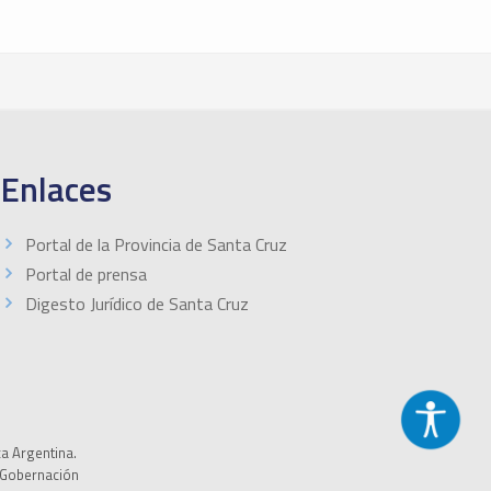
Enlaces
Portal de la Provincia de Santa Cruz
Portal de prensa
Digesto Jurídico de Santa Cruz
ca Argentina.
a Gobernación