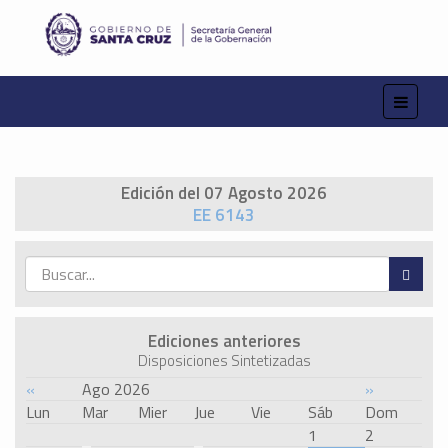
Edición del 07 Agosto 2026
EE 6143
Ediciones anteriores
Disposiciones Sintetizadas
«
Ago 2026
»
Lun
Mar
Mier
Jue
Vie
Sáb
Dom
1
2