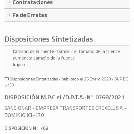
Contrataciones
Fe de Erratas
Disposiciones Sintetizadas
tamaño de la fuente
disminuir el tamaño de la fuente
aumentar tamaño de la fuente
Imprimir
Disposiciones Sintetizadas / publicado el 26 Enero 2023 / SUP BO
5739
DISPOSICIÓN M.P.C.eI./D.P.T.A.-N° 0768/2021
SANCIONAR - EMPRESA TRANSPORTES CREXELL S.A. -
DOMINIO JCL-170
DISPOSICIÓN N° 768