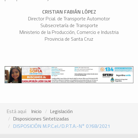
CRISTIAN FABIÁN LÓPEZ
Director Pcial. de Transporte Automotor
Subsecretaría de Transporte
Ministerio de la Producción, Comercio e Industria
Provincia de Santa Cruz
Está aquí:
Inicio
Legislación
Disposiciones Sintetizadas
DISPOSICIÓN M.P.C.eI./D.P.T.A.-N° 0768/2021