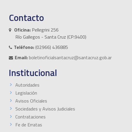
Contacto
Oficina:
Pellegrini 256
Río Gallegos - Santa Cruz (CP:9400)
Teléfono:
(02966) 436885
Email:
boletinoficialsantacruz@santacruz.gob.ar
Institucional
Autoridades
Legislación
Avisos Oficiales
Sociedades y Avisos Judiciales
Contrataciones
Fe de Erratas