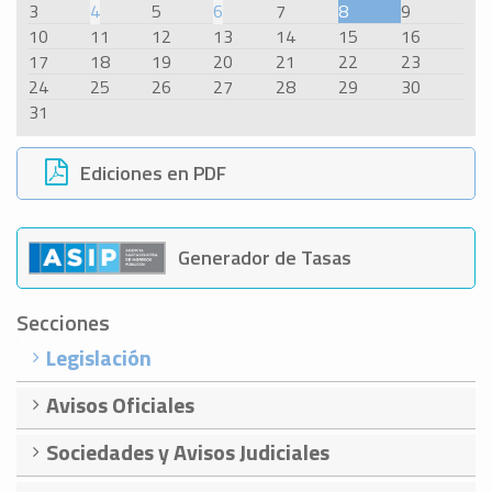
3
4
5
6
7
8
9
10
11
12
13
14
15
16
17
18
19
20
21
22
23
24
25
26
27
28
29
30
31
Ediciones en PDF
Generador de Tasas
Secciones
Legislación
Avisos Oficiales
Sociedades y Avisos Judiciales