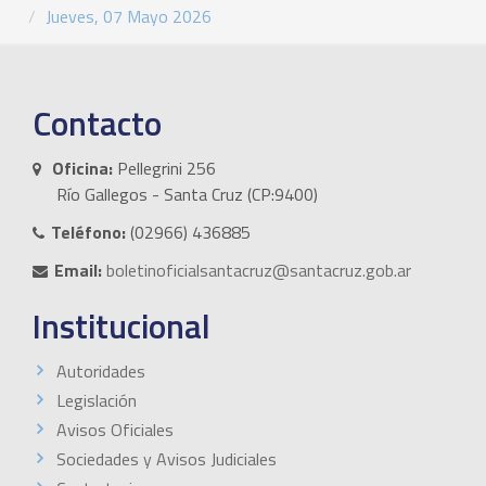
Jueves, 07 Mayo 2026
Contacto
Oficina:
Pellegrini 256
Río Gallegos - Santa Cruz (CP:9400)
Teléfono:
(02966) 436885
Email:
boletinoficialsantacruz@santacruz.gob.ar
Institucional
Autoridades
Legislación
Avisos Oficiales
Sociedades y Avisos Judiciales