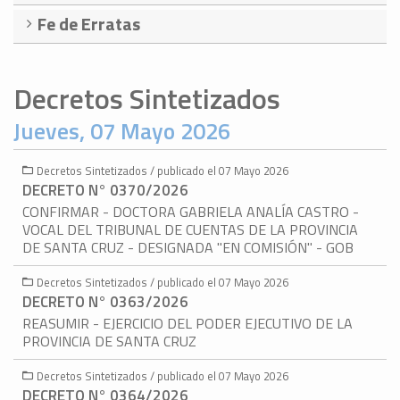
Fe de Erratas
Decretos Sintetizados
Jueves, 07 Mayo 2026
Decretos Sintetizados / publicado el 07 Mayo 2026
DECRETO N° 0370/2026
CONFIRMAR - DOCTORA GABRIELA ANALÍA CASTRO -
VOCAL DEL TRIBUNAL DE CUENTAS DE LA PROVINCIA
DE SANTA CRUZ - DESIGNADA "EN COMISIÓN" - GOB
Decretos Sintetizados / publicado el 07 Mayo 2026
DECRETO N° 0363/2026
REASUMIR - EJERCICIO DEL PODER EJECUTIVO DE LA
PROVINCIA DE SANTA CRUZ
Decretos Sintetizados / publicado el 07 Mayo 2026
DECRETO N° 0364/2026