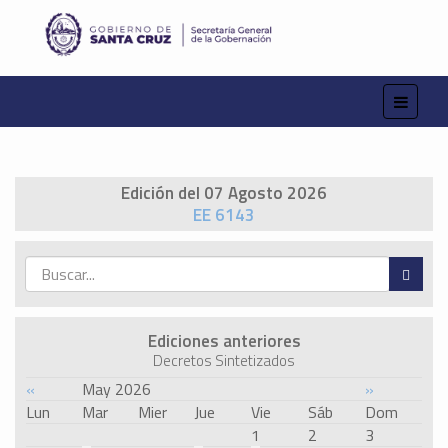
Edición del 07 Agosto 2026
EE 6143
Ediciones anteriores
Decretos Sintetizados
«
May 2026
»
Lun
Mar
Mier
Jue
Vie
Sáb
Dom
1
2
3