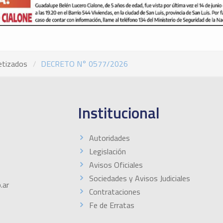
etizados
DECRETO N° 0577/2026
Institucional
Autoridades
Legislación
Avisos Oficiales
Sociedades y Avisos Judiciales
.ar
Contrataciones
Fe de Erratas