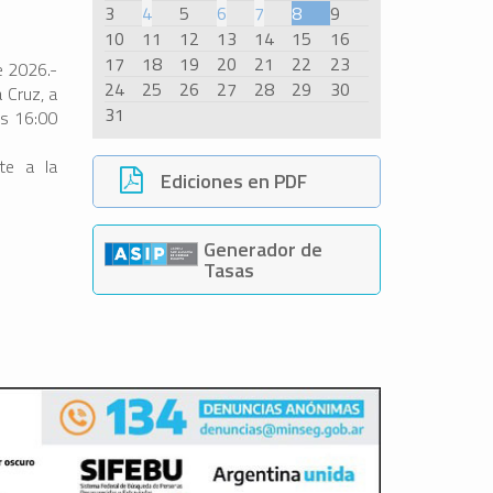
3
4
5
6
7
8
9
10
11
12
13
14
15
16
17
18
19
20
21
22
23
e 2026.-
24
25
26
27
28
29
30
 Cruz, a
31
as 16:00
te a la
Ediciones en PDF
Generador de
Tasas