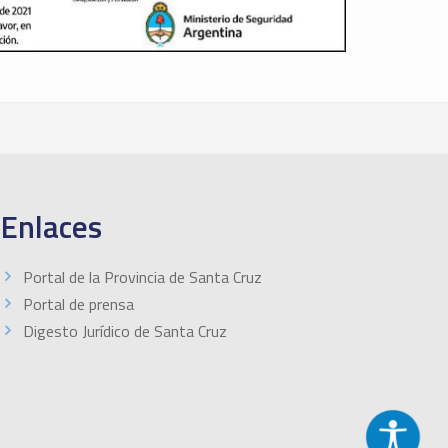
Enlaces
Portal de la Provincia de Santa Cruz
Portal de prensa
Digesto Jurídico de Santa Cruz