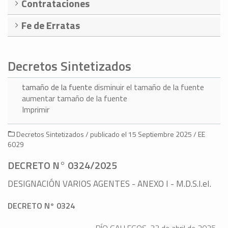
Contrataciones
Fe de Erratas
Decretos Sintetizados
tamaño de la fuente
disminuir el tamaño de la fuente
aumentar tamaño de la fuente
Imprimir
Decretos Sintetizados / publicado el 15 Septiembre 2025 / EE
6029
DECRETO N° 0324/2025
DESIGNACIÓN VARIOS AGENTES - ANEXO I - M.D.S.I.eI.
DECRETO N° 0324