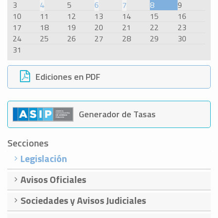
3
4
5
6
7
8
9
10
11
12
13
14
15
16
17
18
19
20
21
22
23
24
25
26
27
28
29
30
31
Ediciones en PDF
Generador de Tasas
Secciones
Legislación
Avisos Oficiales
Sociedades y Avisos Judiciales