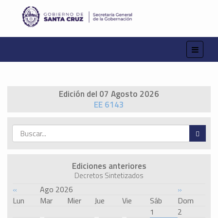
Edición del 07 Agosto 2026
EE 6143
Ediciones anteriores
Decretos Sintetizados
«
Ago 2026
»
Lun
Mar
Mier
Jue
Vie
Sáb
Dom
1
2