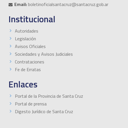
Email:
boletinoficialsantacruz@santacruz.gob.ar
Institucional
Autoridades
Legislación
Avisos Oficiales
Sociedades y Avisos Judiciales
Contrataciones
Fe de Erratas
Enlaces
Portal de la Provincia de Santa Cruz
Portal de prensa
Digesto Jurídico de Santa Cruz