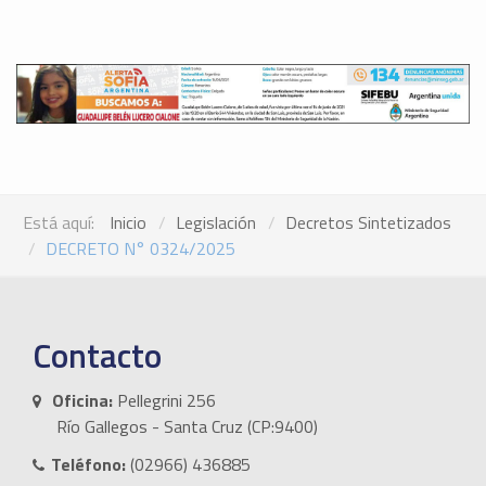
Está aquí:
Inicio
Legislación
Decretos Sintetizados
DECRETO N° 0324/2025
Contacto
Oficina:
Pellegrini 256
Río Gallegos - Santa Cruz (CP:9400)
Teléfono:
(02966) 436885