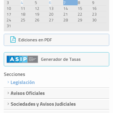
3
4
5
6
7
8
9
10
11
12
13
14
15
16
17
18
19
20
21
22
23
24
25
26
27
28
29
30
31
Ediciones en PDF
Generador de Tasas
Secciones
Legislación
Avisos Oficiales
Sociedades y Avisos Judiciales