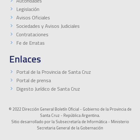
Autoridades
Legislación
Avisos Oficiales
Sociedades y Avisos Judiciales
Contrataciones
Fe de Erratas
Enlaces
Portal de la Provincia de Santa Cruz
Portal de prensa
Digesto Jurídico de Santa Cruz
© 2022 Dirección General Boletín Oficial - Gobierno de la Provincia de
Santa Cruz - República Argentina.
Sitio desarrollado por la Subsecretaría de Informática - Ministerio
Secretaria General de la Gobernación