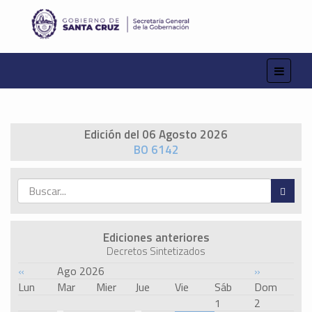
Edición del 06 Agosto 2026
BO 6142
Ediciones anteriores
Decretos Sintetizados
«
Ago 2026
»
Lun
Mar
Mier
Jue
Vie
Sáb
Dom
1
2