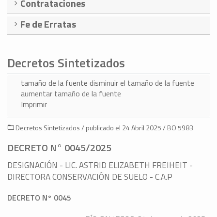
Contrataciones
Fe de Erratas
Decretos Sintetizados
tamaño de la fuente
disminuir el tamaño de la fuente
aumentar tamaño de la fuente
Imprimir
Decretos Sintetizados / publicado el 24 Abril 2025 / BO 5983
DECRETO N° 0045/2025
DESIGNACIÓN - LIC. ASTRID ELIZABETH FREIHEIT -
DIRECTORA CONSERVACIÓN DE SUELO - C.A.P
DECRETO N° 0045