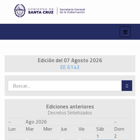
Edición del 07 Agosto 2026
EE 6143
Ediciones anteriores
Decretos Sintetizados
«
Ago 2026
»
Lun
Mar
Mier
Jue
Vie
Sáb
Dom
1
2