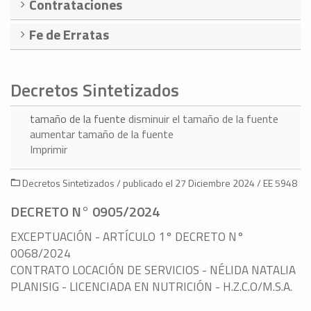
Contrataciones
Fe de Erratas
Decretos Sintetizados
tamaño de la fuente
disminuir el tamaño de la fuente
aumentar tamaño de la fuente
Imprimir
Decretos Sintetizados / publicado el 27 Diciembre 2024 / EE 5948
DECRETO N° 0905/2024
EXCEPTUACIÓN - ARTÍCULO 1° DECRETO N°
0068/2024
CONTRATO LOCACIÓN DE SERVICIOS - NÉLIDA NATALIA
PLANISIG - LICENCIADA EN NUTRICIÓN - H.Z.C.O/M.S.A.