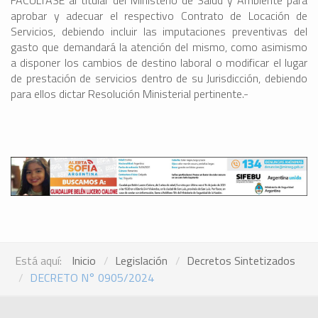
FACÚLTASE al titular del Ministerio de Salud y Ambiente para
aprobar y adecuar el respectivo Contrato de Locación de
Servicios, debiendo incluir las imputaciones preventivas del
gasto que demandará la atención del mismo, como asimismo
a disponer los cambios de destino laboral o modificar el lugar
de prestación de servicios dentro de su Jurisdicción, debiendo
para ellos dictar Resolución Ministerial pertinente.-
Está aquí:
Inicio
Legislación
Decretos Sintetizados
DECRETO N° 0905/2024