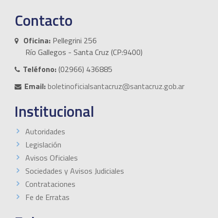
Contacto
Oficina:
Pellegrini 256
Río Gallegos - Santa Cruz (CP:9400)
Teléfono:
(02966) 436885
Email:
boletinoficialsantacruz@santacruz.gob.ar
Institucional
Autoridades
Legislación
Avisos Oficiales
Sociedades y Avisos Judiciales
Contrataciones
Fe de Erratas