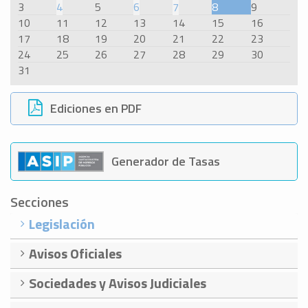
3
4
5
6
7
8
9
10
11
12
13
14
15
16
17
18
19
20
21
22
23
24
25
26
27
28
29
30
31
Ediciones en PDF
Generador de Tasas
Secciones
Legislación
Avisos Oficiales
Sociedades y Avisos Judiciales