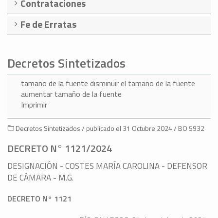
Contrataciones
Fe de Erratas
Decretos Sintetizados
tamaño de la fuente
disminuir el tamaño de la fuente
aumentar tamaño de la fuente
Imprimir
Decretos Sintetizados / publicado el 31 Octubre 2024 / BO 5932
DECRETO N° 1121/2024
DESIGNACIÓN - COSTES MARÍA CAROLINA - DEFENSOR
DE CÁMARA - M.G.
DECRETO N° 1121