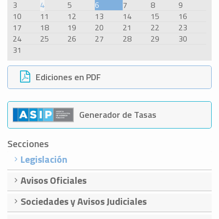
3
4
5
6
7
8
9
10
11
12
13
14
15
16
17
18
19
20
21
22
23
24
25
26
27
28
29
30
31
Ediciones en PDF
Generador de Tasas
Secciones
Legislación
Avisos Oficiales
Sociedades y Avisos Judiciales