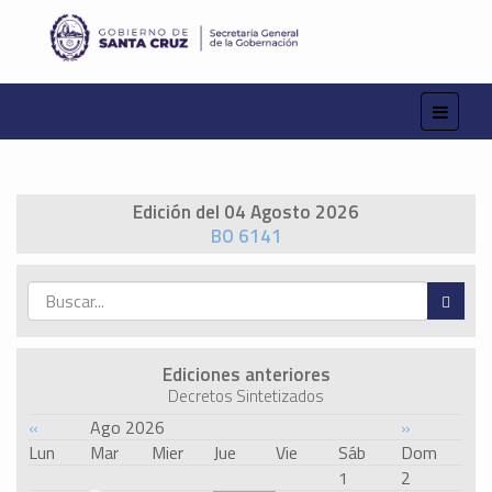
Edición del 04 Agosto 2026
BO 6141
Ediciones anteriores
Decretos Sintetizados
«
Ago 2026
»
Lun
Mar
Mier
Jue
Vie
Sáb
Dom
1
2