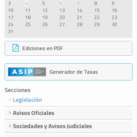
3
4
5
6
7
8
9
10
11
12
13
14
15
16
17
18
19
20
21
22
23
24
25
26
27
28
29
30
31
Ediciones en PDF
Generador de Tasas
Secciones
Legislación
Avisos Oficiales
Sociedades y Avisos Judiciales