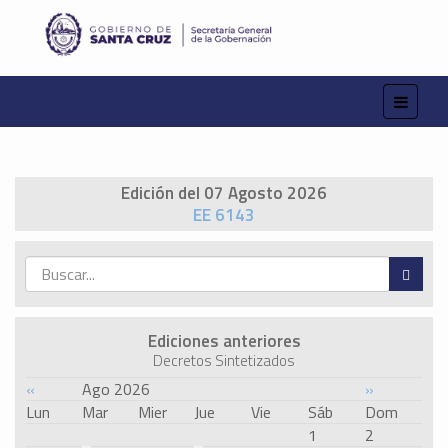
Edición del 07 Agosto 2026
EE 6143
Ediciones anteriores
Decretos Sintetizados
«
Ago 2026
»
Lun
Mar
Mier
Jue
Vie
Sáb
Dom
1
2