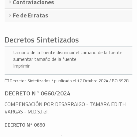
Contrataciones
Fe de Erratas
Decretos Sintetizados
tamaño de la fuente
disminuir el tamaño de la fuente
aumentar tamaño de la fuente
Imprimir
Decretos Sintetizados / publicado el 17 Octubre 2024 / BO 5928
DECRETO N° 0660/2024
COMPENSACIÓN POR DESARRAIGO - TAMARA EDITH
VARGAS - M.D.S.I.eI.
DECRETO N° 0660