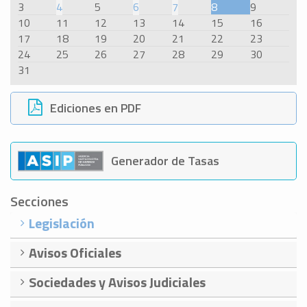
3
4
5
6
7
8
9
10
11
12
13
14
15
16
17
18
19
20
21
22
23
24
25
26
27
28
29
30
31
Ediciones en PDF
Generador de Tasas
Secciones
Legislación
Avisos Oficiales
Sociedades y Avisos Judiciales