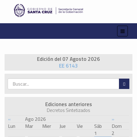
Edición del 07 Agosto 2026
EE 6143
Ediciones anteriores
Decretos Sintetizados
«
Ago 2026
»
Lun
Mar
Mier
Jue
Vie
Sáb
Dom
1
2