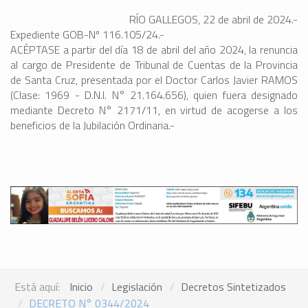
RÍO GALLEGOS, 22 de abril de 2024.-
Expediente GOB-Nº 116.105/24.-
ACÉPTASE a partir del día 18 de abril del año 2024, la renuncia
al cargo de Presidente de Tribunal de Cuentas de la Provincia
de Santa Cruz, presentada por el Doctor Carlos Javier RAMOS
(Clase: 1969 - D.N.I. N° 21.164.656), quien fuera designado
mediante Decreto N° 2171/11, en virtud de acogerse a los
beneficios de la Jubilación Ordinaria.-
Está aquí:
Inicio
Legislación
Decretos Sintetizados
DECRETO N° 0344/2024