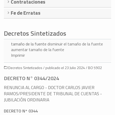
Contrataciones
Fe de Erratas
Decretos Sintetizados
tamaño de la fuente
disminuir el tamaño de la fuente
aumentar tamaño de la fuente
Imprimir
Decretos Sintetizados / publicado el 23 Julio 2024 / BO 5902
DECRETO N° 0344/2024
RENUNCIA AL CARGO - DOCTOR CARLOS JAVIER
RAMOS/PRESIDENTE DE TRIBUNAL DE CUENTAS -
JUBILACIÓN ORDINARIA
DECRETO N° 0344