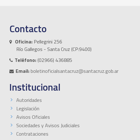
Contacto
Oficina:
Pellegrini 256
Río Gallegos - Santa Cruz (CP:9400)
Teléfono:
(02966) 436885
Email:
boletinoficialsantacruz@santacruz.gob.ar
Institucional
Autoridades
Legislación
Avisos Oficiales
Sociedades y Avisos Judiciales
Contrataciones