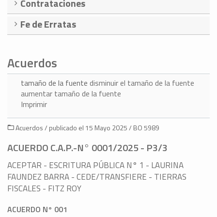
Contrataciones
Fe de Erratas
Acuerdos
tamaño de la fuente
disminuir el tamaño de la fuente
aumentar tamaño de la fuente
Imprimir
Acuerdos / publicado el 15 Mayo 2025 / BO 5989
ACUERDO C.A.P.-N° 0001/2025 - P3/3
ACEPTAR - ESCRITURA PÚBLICA N° 1 - LAURINA
FAUNDEZ BARRA - CEDE/TRANSFIERE - TIERRAS
FISCALES - FITZ ROY
ACUERDO N° 001