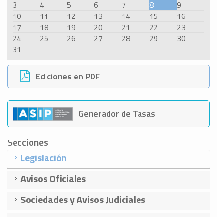
3
4
5
6
7
8
9
10
11
12
13
14
15
16
17
18
19
20
21
22
23
24
25
26
27
28
29
30
31
Ediciones en PDF
Generador de Tasas
Secciones
Legislación
Avisos Oficiales
Sociedades y Avisos Judiciales