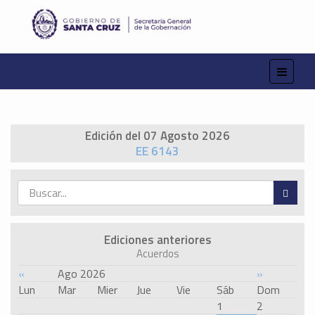
Edición del 07 Agosto 2026
EE 6143
Ediciones anteriores
Acuerdos
«
Ago 2026
»
Lun
Mar
Mier
Jue
Vie
Sáb
Dom
1
2