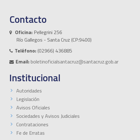
Contacto
Oficina:
Pellegrini 256
Río Gallegos - Santa Cruz (CP:9400)
Teléfono:
(02966) 436885
Email:
boletinoficialsantacruz@santacruz.gob.ar
Institucional
Autoridades
Legislación
Avisos Oficiales
Sociedades y Avisos Judiciales
Contrataciones
Fe de Erratas