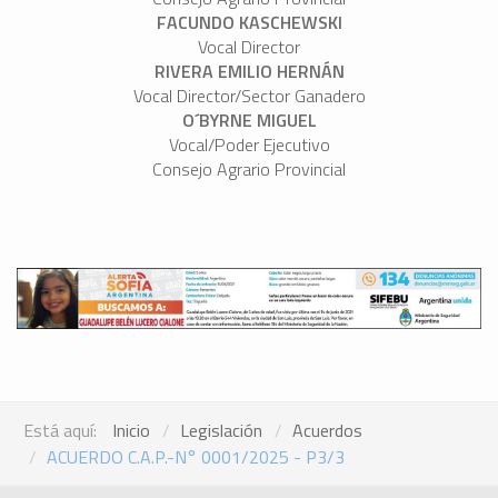
FACUNDO KASCHEWSKI
Vocal Director
RIVERA EMILIO HERNÁN
Vocal Director/Sector Ganadero
O´BYRNE MIGUEL
Vocal/Poder Ejecutivo
Consejo Agrario Provincial
Está aquí:
Inicio
Legislación
Acuerdos
ACUERDO C.A.P.-N° 0001/2025 - P3/3