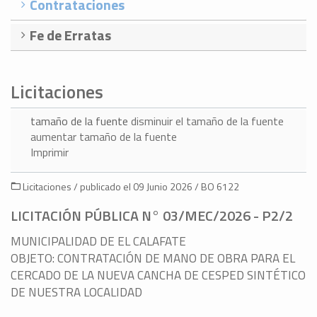
Contrataciones
Fe de Erratas
Licitaciones
tamaño de la fuente
disminuir el tamaño de la fuente
aumentar tamaño de la fuente
Imprimir
Licitaciones / publicado el 09 Junio 2026 / BO 6122
LICITACIÓN PÚBLICA N° 03/MEC/2026 - P2/2
MUNICIPALIDAD DE EL CALAFATE
OBJETO: CONTRATACIÓN DE MANO DE OBRA PARA EL
CERCADO DE LA NUEVA CANCHA DE CESPED SINTÉTICO
DE NUESTRA LOCALIDAD