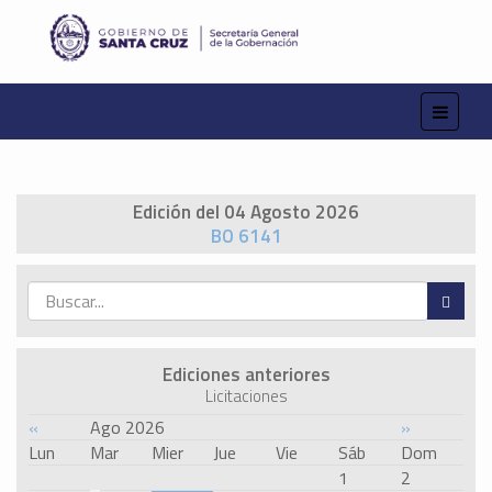
Edición del 04 Agosto 2026
BO 6141
Ediciones anteriores
Licitaciones
«
Ago 2026
»
Lun
Mar
Mier
Jue
Vie
Sáb
Dom
1
2