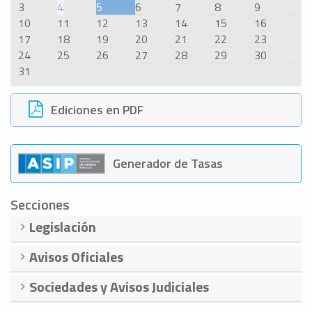
3
4
5
6
7
8
9
10
11
12
13
14
15
16
17
18
19
20
21
22
23
24
25
26
27
28
29
30
31
Ediciones en PDF
Generador de Tasas
Secciones
Legislación
Avisos Oficiales
Sociedades y Avisos Judiciales