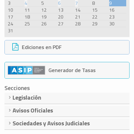
3
4
5
6
7
8
9
10
11
12
13
14
15
16
17
18
19
20
21
22
23
24
25
26
27
28
29
30
31
Ediciones en PDF
Generador de Tasas
Secciones
Legislación
Avisos Oficiales
Sociedades y Avisos Judiciales