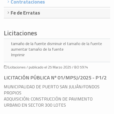
Contrataciones
Fe de Erratas
Licitaciones
tamaño de la fuente
disminuir el tamaño de la fuente
aumentar tamaño de la fuente
Imprimir
Licitaciones / publicado el 25 Marzo 2025 / BO 5974
LICITACIÓN PÚBLICA Nº 01/MPSJ/2025 - P1/2
MUNICIPALIDAD DE PUERTO SAN JULIÁN/FONDOS
PROPIOS
ADQUISICIÓN: CONSTRUCCIÓN DE PAVIMENTO
URBANO EN SECTOR 300 LOTES