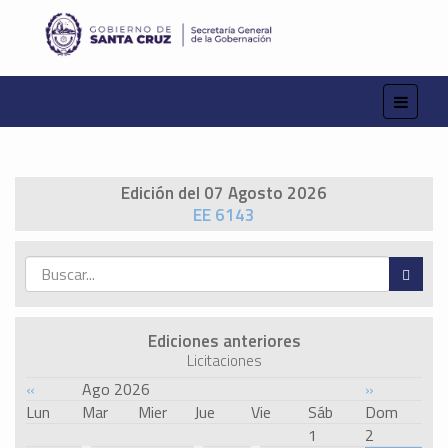
Edición del 07 Agosto 2026
EE 6143
Ediciones anteriores
Licitaciones
«
Ago 2026
»
Lun
Mar
Mier
Jue
Vie
Sáb
Dom
1
2