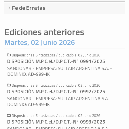
Fe de Erratas
Ediciones anteriores
Martes, 02 Junio 2026
Disposiciones Sintetizadas / publicado el 02 Junio 2026
DISPOSICIÓN M.P.C.eI./D.P.C.T.-N° 0991/2025
SANCIONAR - EMPRESA: SULLAIR ARGENTINA S.A. -
DOMINIO: AD-999-IK
Disposiciones Sintetizadas / publicado el 02 Junio 2026
DISPOSICIÓN M.P.C.eI./D.P.C.T.-N° 0992/2025
SANCIONAR - EMPRESA: SULLAIR ARGENTINA S.A. -
DOMINIO: AD-999-IK
Disposiciones Sintetizadas / publicado el 02 Junio 2026
DISPOSICIÓN M.P.C.eI./D.P.C.T.-N° 0993/2025
SANCIONAR - EMPRESA: SULLAIR ARGENTINA S.A. -