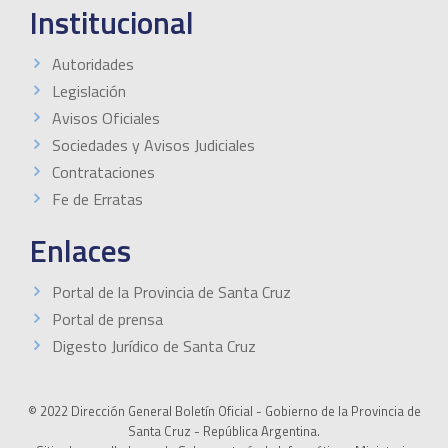
Institucional
Autoridades
Legislación
Avisos Oficiales
Sociedades y Avisos Judiciales
Contrataciones
Fe de Erratas
Enlaces
Portal de la Provincia de Santa Cruz
Portal de prensa
Digesto Jurídico de Santa Cruz
© 2022 Dirección General Boletín Oficial - Gobierno de la Provincia de
Santa Cruz - República Argentina.