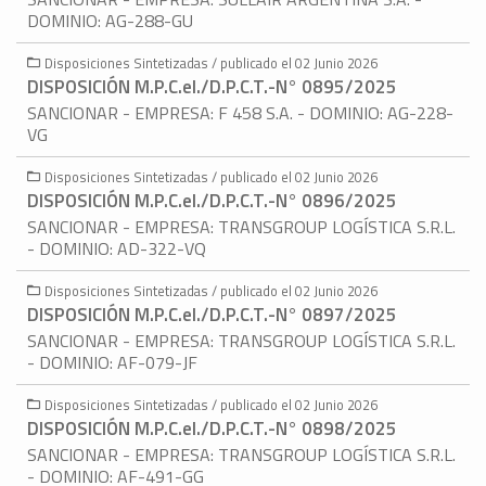
DOMINIO: AG-288-GU
Disposiciones Sintetizadas / publicado el 02 Junio 2026
DISPOSICIÓN M.P.C.eI./D.P.C.T.-N° 0895/2025
SANCIONAR - EMPRESA: F 458 S.A. - DOMINIO: AG-228-
VG
Disposiciones Sintetizadas / publicado el 02 Junio 2026
DISPOSICIÓN M.P.C.eI./D.P.C.T.-N° 0896/2025
SANCIONAR - EMPRESA: TRANSGROUP LOGÍSTICA S.R.L.
- DOMINIO: AD-322-VQ
Disposiciones Sintetizadas / publicado el 02 Junio 2026
DISPOSICIÓN M.P.C.eI./D.P.C.T.-N° 0897/2025
SANCIONAR - EMPRESA: TRANSGROUP LOGÍSTICA S.R.L.
- DOMINIO: AF-079-JF
Disposiciones Sintetizadas / publicado el 02 Junio 2026
DISPOSICIÓN M.P.C.eI./D.P.C.T.-N° 0898/2025
SANCIONAR - EMPRESA: TRANSGROUP LOGÍSTICA S.R.L.
- DOMINIO: AF-491-GG