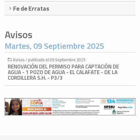
Fe de Erratas
Avisos
Martes, 09 Septiembre 2025
Avisos / publicado el 09 Septiembre 2025
RENOVACIÓN DEL PERMISO PARA CAPTACIÓN DE
AGUA - 1 POZO DE AGUA - EL CALAFATE - DE LA
CORDILLERA S.H. - P3/3