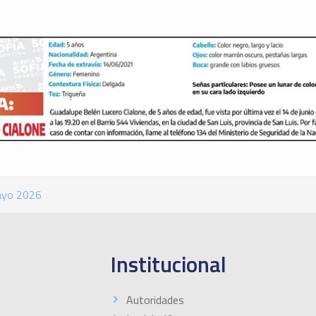
ayo 2026
Institucional
Autoridades