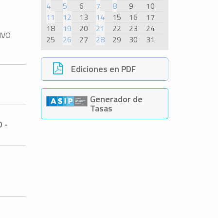
4
5
6
7
8
9
10
11
12
13
14
15
16
17
18
19
20
21
22
23
24
IVO
25
26
27
28
29
30
31
Ediciones en PDF
Generador de
Tasas
 -