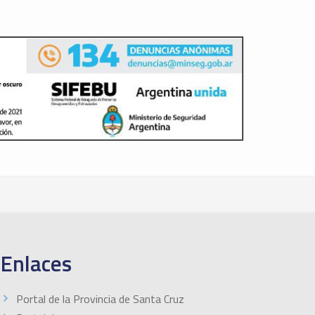
Enlaces
Portal de la Provincia de Santa Cruz